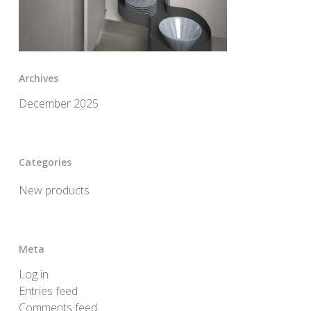
Archives
December 2025
Categories
New products
Meta
Log in
Entries feed
Comments feed