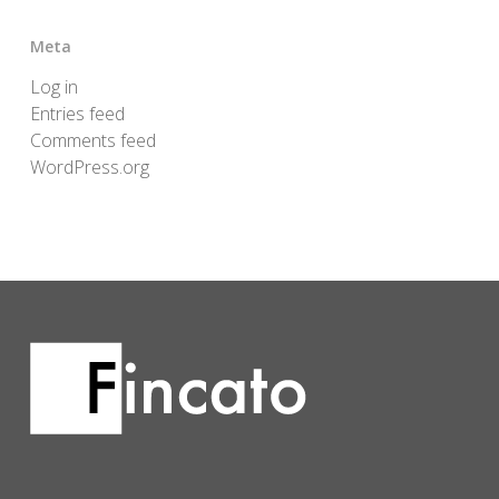
Meta
Log in
Entries feed
Comments feed
WordPress.org