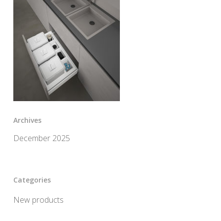
Archives
December 2025
Categories
New products