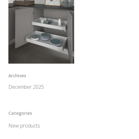
Archives
December 2025
Categories
New products