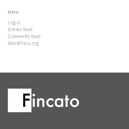
Meta
Log in
Entries feed
Comments feed
WordPress.org